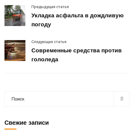
Предыдущая статья
Укладка асфальта в дождливую
погоду
Следующая статья
Современные средства против
гололеда
Свежие записи