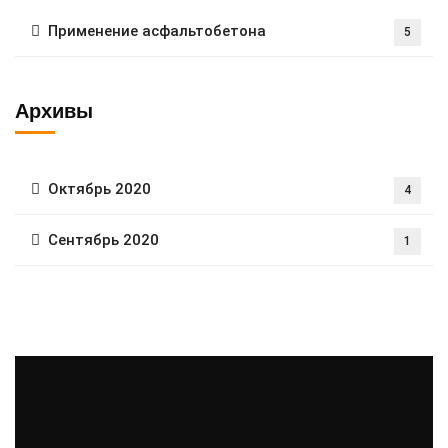
Применение асфальтобетона
5
Архивы
Октябрь 2020
4
Сентябрь 2020
1