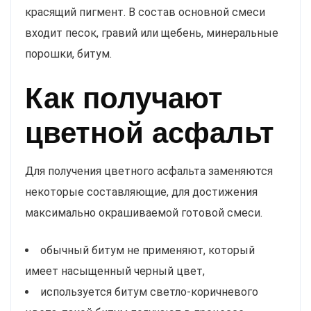
красящий пигмент. В состав основной смеси
входит песок, гравий или щебень, минеральные
порошки, битум.
Как получают
цветной асфальт
Для получения цветного асфальта заменяются
некоторые составляющие, для достижения
максимально окрашиваемой готовой смеси.
обычный битум не применяют, который
имеет насыщенный черный цвет,
используется битум светло-коричневого