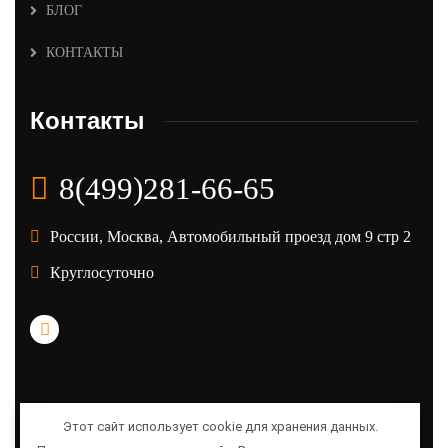
БЛОГ
КОНТАКТЫ
Контакты
8(499)281-66-65
России, Москва, Автомобильный проезд дом 9 стр 2
Круглосуточно
Этот сайт использует cookie для хранения данных.