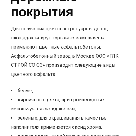
покрытия
Для получения цветных тротуаров, дорог,
площадок вокруг торговых комплексов
применяют цветные асфальтобетоны.
Асфальтобетонный завод в Москве ООО «ГЛК
СТРОЙ СОЮЗ» производит следующие виды
цветного асфальта:
белые,
кирпичного цвета, при производстве
используется оксид железа,
зеленые, для окрашивания в качестве
наполнителя применяется оксид хрома,