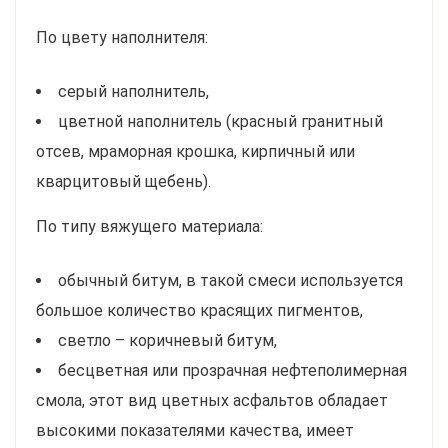
По цвету наполнителя:
серый наполнитель,
цветной наполнитель (красный гранитный
отсев, мраморная крошка, кирпичный или
кварцитовый щебень).
По типу вяжущего материала:
обычный битум, в такой смеси используется
большое количество красящих пигментов,
светло – коричневый битум,
бесцветная или прозрачная нефтеполимерная
смола, этот вид цветных асфальтов обладает
высокими показателями качества, имеет