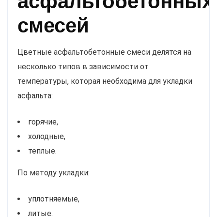
асфальтобетонных
смесей
Цветные асфальтобетонные смеси делятся на
несколько типов в зависимости от
температуры, которая необходима для укладки
асфальта:
горячие,
холодные,
теплые.
По методу укладки:
уплотняемые,
литые.