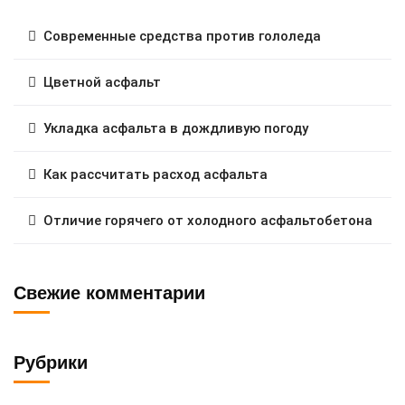
Современные средства против гололеда
Цветной асфальт
Укладка асфальта в дождливую погоду
Как рассчитать расход асфальта
Отличие горячего от холодного асфальтобетона
Свежие комментарии
Рубрики