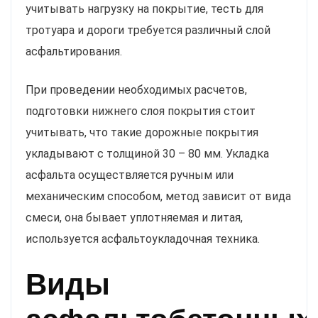
учитывать нагрузку на покрытие, тесть для
тротуара и дороги требуется различный слой
асфальтирования.
При проведении необходимых расчетов,
подготовки нижнего слоя покрытия стоит
учитывать, что такие дорожные покрытия
укладывают с толщиной 30 – 80 мм. Укладка
асфальта осуществляется ручным или
механическим способом, метод зависит от вида
смеси, она бывает уплотняемая и литая,
используется асфальтоукладочная техника.
Виды