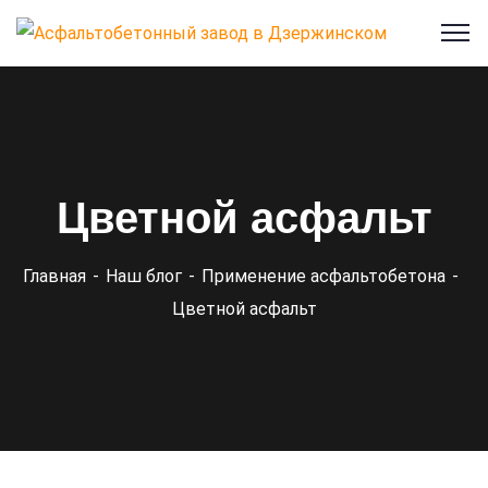
Цветной асфальт
Главная
Наш блог
Применение асфальтобетона
Цветной асфальт