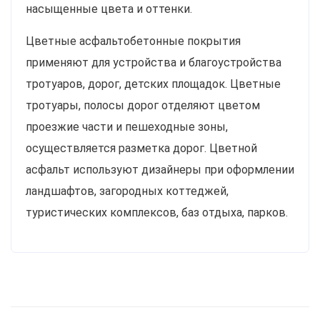
насыщенные цвета и оттенки.
Цветные асфальтобетонные покрытия
применяют для устройства и благоустройства
тротуаров, дорог, детских площадок. Цветные
тротуары, полосы дорог отделяют цветом
проезжие части и пешеходные зоны,
осуществляется разметка дорог. Цветной
асфальт используют дизайнеры при оформлении
ландшафтов, загородных коттеджей,
туристических комплексов, баз отдыха, парков.