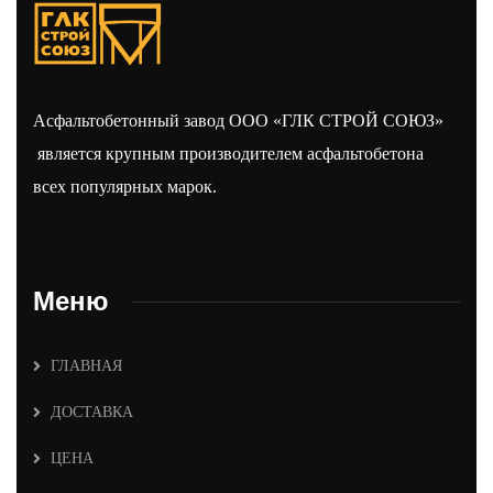
Асфальтобетонный завод ООО «ГЛК СТРОЙ СОЮЗ»
является крупным производителем асфальтобетона
всех популярных марок.
Меню
ГЛАВНАЯ
ДОСТАВКА
ЦЕНА