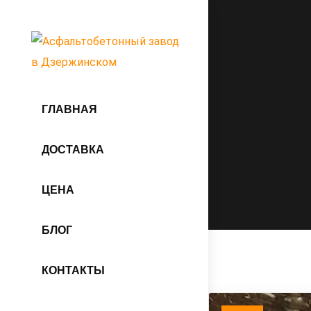
ГЛАВНАЯ
ДОСТАВКА
ЦЕНА
БЛОГ
КОНТАКТЫ