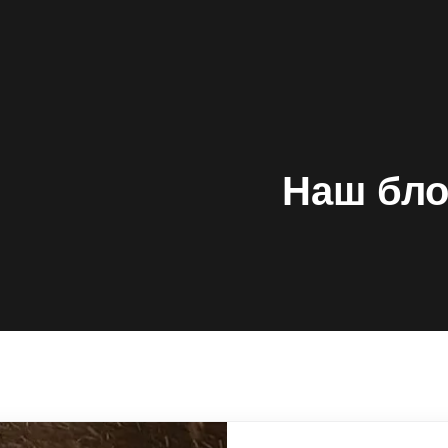
Наш бло