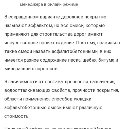
менеджера в онлайн режиме
В сокращенном варианте дорожное покрытие
называют асфальтом, но все смеси, которые
применяют для строительства дорог имеют
искусственное происхождение. Поэтому, правильно
такие смеси назвать асфальтобетонными, в них
имеется разное содержание песка, щебня, битума и
минеральных порошков.
В зависимости от состава, прочности, назначения,
водоотталкивающих свойств, прочности покрытия,
области применения, способов укладки
асфальтобетонные смеси имеют различную
стоимость.