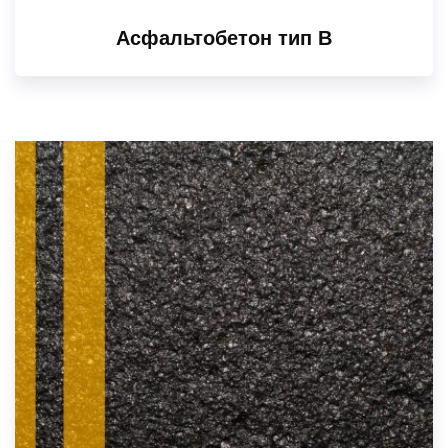
Асфальтобетон тип В