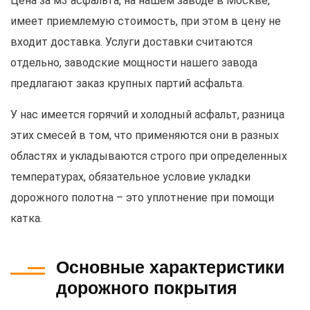
Цена за м3 асфальта, на нашем заводе в Москве,
имеет приемлемую стоимость, при этом в цену не
входит доставка. Услуги доставки считаются
отдельно, заводские мощности нашего завода
предлагают заказ крупных партий асфальта.
У нас имеется горячий и холодный асфальт, разница
этих смесей в том, что применяются они в разных
областях и укладываются строго при определенных
температурах, обязательное условие укладки
дорожного полотна – это уплотнение при помощи
катка.
Основные характеристики
дорожного покрытия