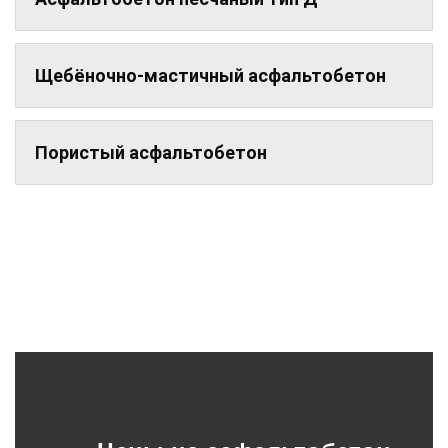
Щебёночно-мастичный асфальтобетон
Пористый асфальтобетон