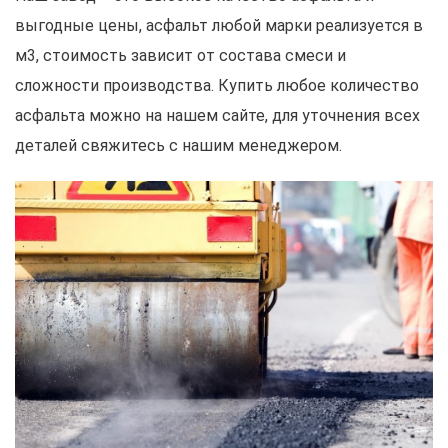
выгодные цены, асфальт любой марки реализуется в
м3, стоимость зависит от состава смеси и
сложности производства. Купить любое количество
асфальта можно на нашем сайте, для уточнения всех
деталей свяжитесь с нашим менеджером.