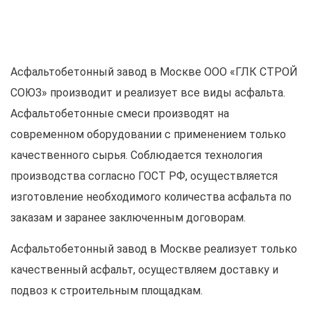
Асфальтобетонный завод в Москве ООО «ГЛК СТРОЙ
СОЮЗ» производит и реализует все виды асфальта.
Асфальтобетонные смеси производят на
современном оборудовании с применением только
качественного сырья. Соблюдается технология
производства согласно ГОСТ РФ, осуществляется
изготовление необходимого количества асфальта по
заказам и заранее заключенным договорам.
Асфальтобетонный завод в Москве реализует только
качественный асфальт, осуществляем доставку и
подвоз к строительным площадкам.