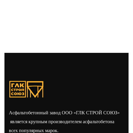
Асфальтобетонный завод ООО «ГЛК СТРОЙ СОЮЗ»
является крупным производителем асфальтобетона
всех популярных марок.