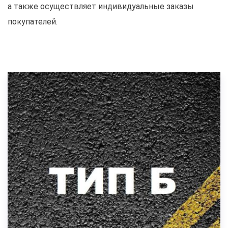
а также осуществляет индивидуальные заказы
покупателей.