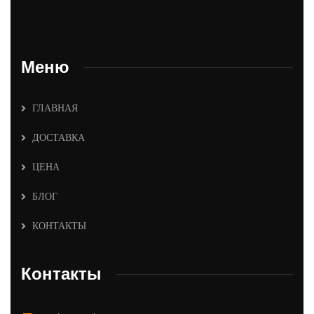
Меню
ГЛАВНАЯ
ДОСТАВКА
ЦЕНА
БЛОГ
КОНТАКТЫ
Контакты