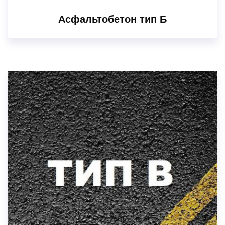
Асфальтобетон тип Б