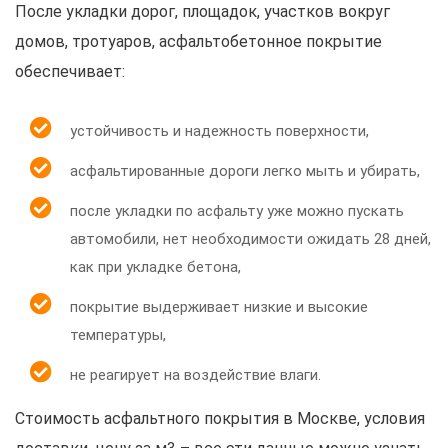
После укладки дорог, площадок, участков вокруг
домов, тротуаров, асфальтобетонное покрытие
обеспечивает:
устойчивость и надежность поверхности,
асфальтированные дороги легко мыть и убирать,
после укладки по асфальту уже можно пускать
автомобили, нет необходимости ожидать 28 дней,
как при укладке бетона,
покрытие выдерживает низкие и высокие
температуры,
не реагирует на воздействие влаги.
Стоимость асфальтного покрытия в Москве, условия