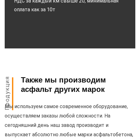
НДС за каждый км свыше 20, минимальная
оплата как за 10т
Также мы производим
Продукция
асфальт других марок
Мы используем самое современное оборудование,
осуществляем заказы любой сложности. На
сегодняшний день наш завод производит и
выпускает абсолютно любые марки асфальтобетона,