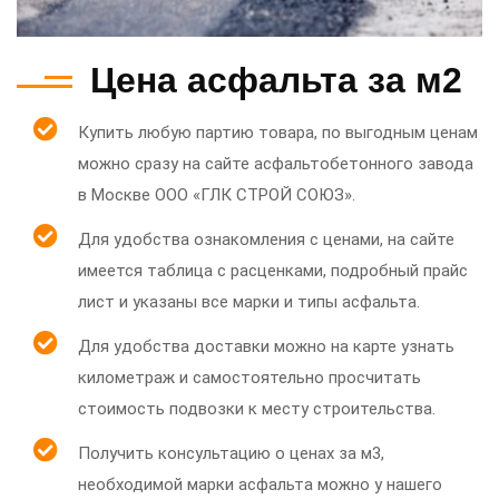
Цена асфальта за м2
Купить любую партию товара, по выгодным ценам
можно сразу на сайте асфальтобетонного завода
в Москве ООО «ГЛК СТРОЙ СОЮЗ».
Для удобства ознакомления с ценами, на сайте
имеется таблица с расценками, подробный прайс
лист и указаны все марки и типы асфальта.
Для удобства доставки можно на карте узнать
километраж и самостоятельно просчитать
стоимость подвозки к месту строительства.
Получить консультацию о ценах за м3,
необходимой марки асфальта можно у нашего