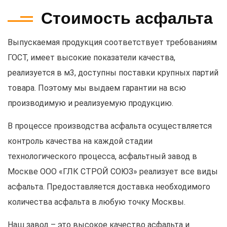
Стоимость асфальта
Выпускаемая продукция соответствует требованиям
ГОСТ, имеет высокие показатели качества,
реализуется в м3, доступны поставки крупных партий
товара. Поэтому мы выдаем гарантии на всю
производимую и реализуемую продукцию.
В процессе производства асфальта осуществляется
контроль качества на каждой стадии
технологического процесса, асфальтный завод в
Москве ООО «ГЛК СТРОЙ СОЮЗ» реализует все виды
асфальта. Предоставляется доставка необходимого
количества асфальта в любую точку Москвы.
Наш завод – это высокое качество асфальта и