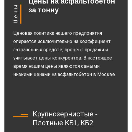
Цены на асфальтобетон
Цены
за тонну
Ценовая политика нашего предприятия
опирается исключительно на коэффициент
затраченных средств, процент продажи и
учитывает цены конкурентов. В настоящее
время нашим цены являются самыми
низкими ценами на асфальтобетон в Москве.
Крупнозернистые -
Плотные КБ1, КБ2