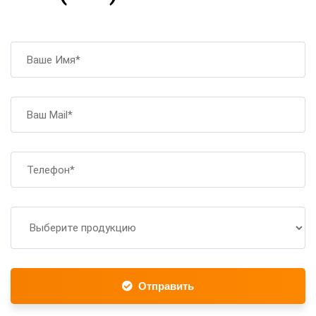
Отправить