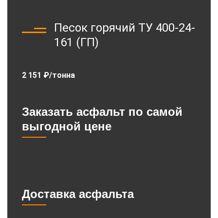
Песок горячий ТУ 400-24-
161 (ГП)
2 151 ₽/тонна
Заказать асфальт по самой
выгодной цене
Доставка асфальта