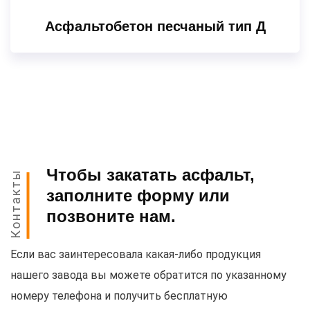
Асфальтобетон песчаный тип Д
Чтобы закатать асфальт,
Контакты
заполните форму или
позвоните нам.
Если вас заинтересовала какая-либо продукция
нашего завода вы можете обратится по указанному
номеру телефона и получить бесплатную