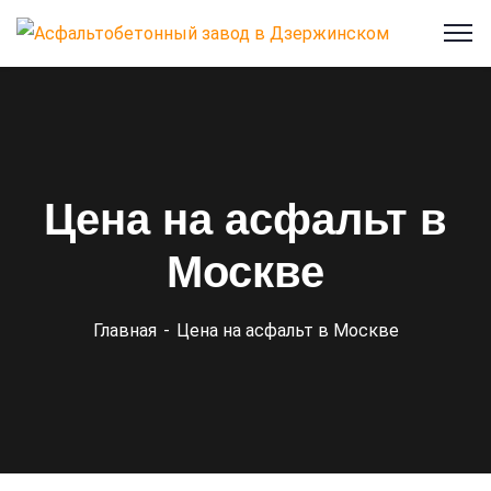
Цена на асфальт в
Москве
Главная
Цена на асфальт в Москве