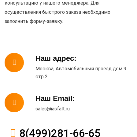
консультацию у нашего менеджера. Для
осуществления быстрого заказа необходимо
заполнить форму-заявку.
Наш адрес:
Москва, Автомобильный проезд дом 9
стр 2
Наш Email:
sales@iasfalt.ru
8(499)281-66-65