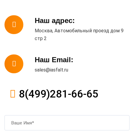
Наш адрес:
Москва, Автомобильный проезд дом 9
стр 2
Наш Email:
sales@iasfalt.ru
8(499)281-66-65