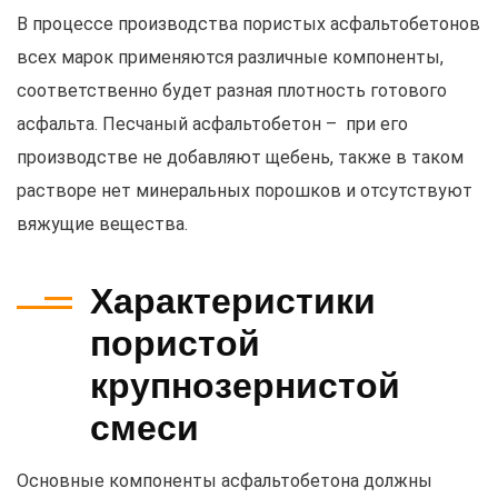
В процессе производства пористых асфальтобетонов
всех марок применяются различные компоненты,
соответственно будет разная плотность готового
асфальта. Песчаный асфальтобетон – при его
производстве не добавляют щебень, также в таком
растворе нет минеральных порошков и отсутствуют
вяжущие вещества.
Характеристики
пористой
крупнозернистой
смеси
Основные компоненты асфальтобетона должны