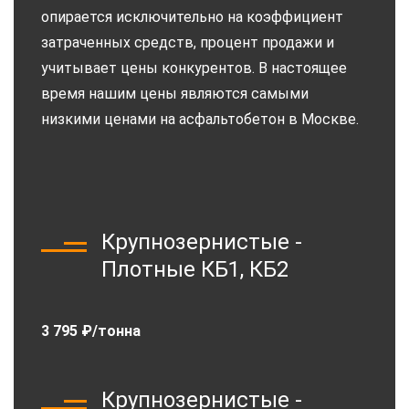
опирается исключительно на коэффициент
затраченных средств, процент продажи и
учитывает цены конкурентов. В настоящее
время нашим цены являются самыми
низкими ценами на асфальтобетон в Москве.
Крупнозернистые -
Плотные КБ1, КБ2
3 795 ₽/тонна
Крупнозернистые -