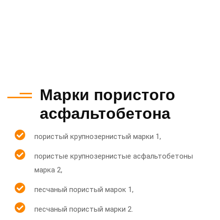
Марки пористого
асфальтобетона
пористый крупнозернистый марки 1,
пористые крупнозернистые асфальтобетоны
марка 2,
песчаный пористый марок 1,
песчаный пористый марки 2.