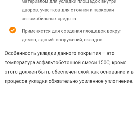
материалом для укладки площадок внутри
дворов, участков для стоянки и парковки
автомобильных средств.
Применяется для создания площадок вокруг
домов, зданий, сооружений, складов.
Особенность укладки данного покрытия – это
температура асфальтобетонной смеси 150С, кроме
этого должен быть обеспечен слой, как основание и в
процессе укладки обязательно усиленное уплотнение.