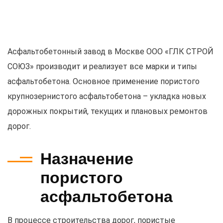
Асфальтобетонный завод в Москве ООО «ГЛК СТРОЙ
СОЮЗ» производит и реализует все марки и типы
асфальтобетона. Основное применение пористого
крупнозернистого асфальтобетона – укладка новых
дорожных покрытий, текущих и плановых ремонтов
дорог.
Назначение
пористого
асфальтобетона
В процессе строительства дорог, пористые