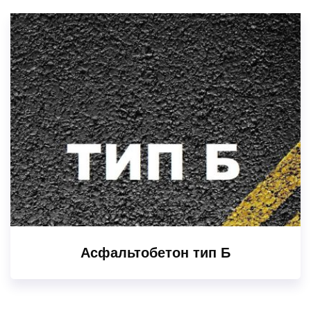
Асфальтобетон тип Б