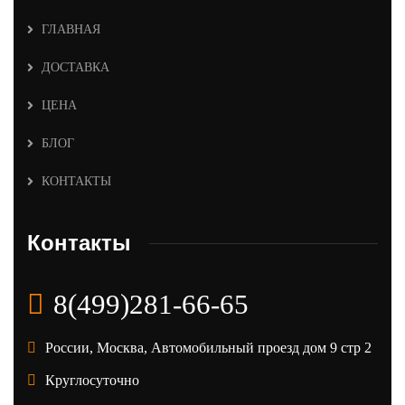
ГЛАВНАЯ
ДОСТАВКА
ЦЕНА
БЛОГ
КОНТАКТЫ
Контакты
8(499)281-66-65
России, Москва, Автомобильный проезд дом 9 стр 2
Круглосуточно