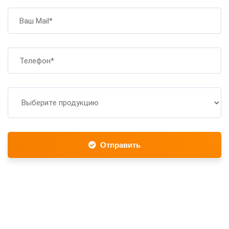
Отправить