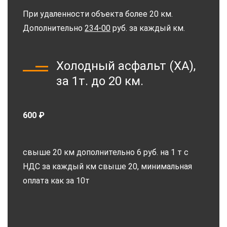
При удаленности объекта более 20 км.
Дополнительно
234-00
руб. за каждый км.
Холодный асфальт (ХА),
за 1т. до 20 км.
600 ₽
свыше 20 км дополнительно 6 руб. на 1 т с
НДС за каждый км свыше 20, минимальная
оплата как за 10т