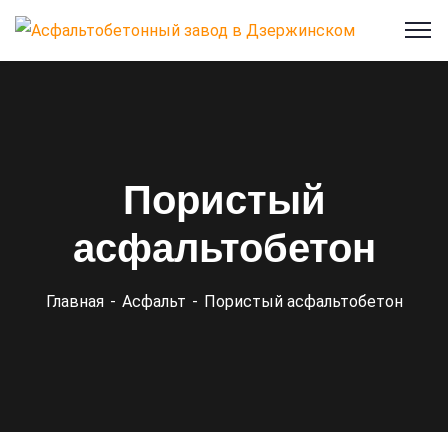
Пористый
асфальтобетон
Главная
Асфальт
Пористый асфальтобетон