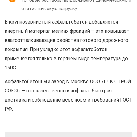
статистическую нагрузку.
В крупнозернистый асфальтобетон добавляется
инертный материал мелких фракций – это повышает
влагоотталкивающие свойства готового дорожного
покрытия. При укладке этот асфальтобетон
применяется только в горячем виде температура до
150С.
Асфальтобетонный завод в Москве ООО «ГЛК СТРОЙ
СОЮЗ» – это качественный асфальт, быстрая
доставка и соблюдение всех норм и требований ГОСТ
РФ.