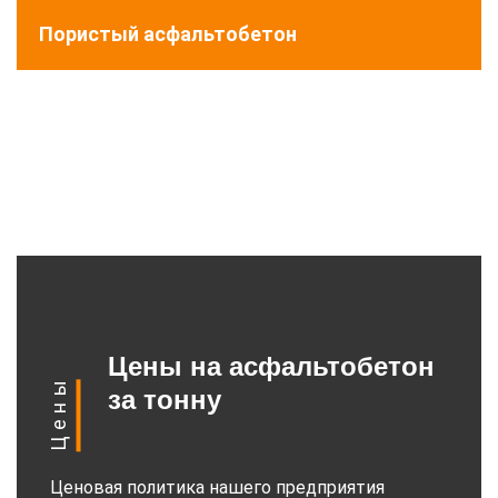
Пористый асфальтобетон
Цены на асфальтобетон
Цены
за тонну
Ценовая политика нашего предприятия