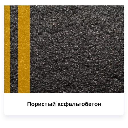
Пористый асфальтобетон