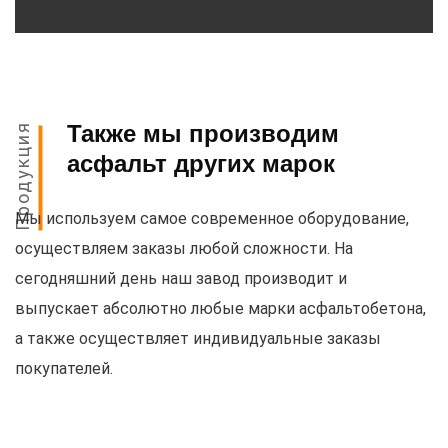
Также мы производим
Продукция
асфальт других марок
Мы используем самое современное оборудование,
осуществляем заказы любой сложности. На
сегодняшний день наш завод производит и
выпускает абсолютно любые марки асфальтобетона,
а также осуществляет индивидуальные заказы
покупателей.