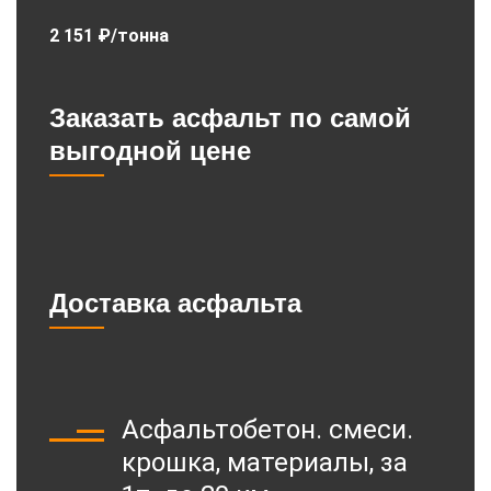
2 151 ₽/тонна
Заказать асфальт по самой
выгодной цене
Доставка асфальта
Асфальтобетон. смеси.
крошка, материалы, за