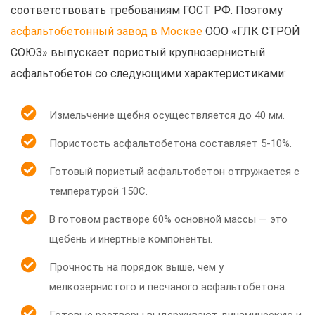
соответствовать требованиям ГОСТ РФ. Поэтому
асфальтобетонный завод в Москве
ООО «ГЛК СТРОЙ
СОЮЗ» выпускает пористый крупнозернистый
асфальтобетон со следующими характеристиками:
Измельчение щебня осуществляется до 40 мм.
Пористость асфальтобетона составляет 5-10%.
Готовый пористый асфальтобетон отгружается с
температурой 150С.
В готовом растворе 60% основной массы — это
щебень и инертные компоненты.
Прочность на порядок выше, чем у
мелкозернистого и песчаного асфальтобетона.
Готовые растворы выдерживают динамическую и