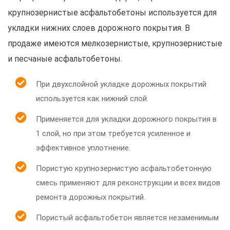
крупнозернистые асфальтобетоны используется для
укладки нижних слоев дорожного покрытия. В
продаже имеются мелкозернистые, крупнозернистые
и песчаные асфальтобетоны.
При двухслойной укладке дорожных покрытий
используется как нижний слой.
Применяется для укладки дорожного покрытия в
1 слой, но при этом требуется усиленное и
эффективное уплотнение.
Пористую крупнозернистую асфальтобетонную
смесь применяют для реконструкции и всех видов
ремонта дорожных покрытий.
Пористый асфальтобетон является незаменимым