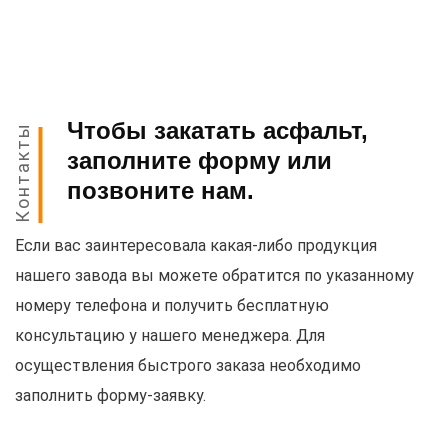
Чтобы закатать асфальт,
Контакты
заполните форму или
позвоните нам.
Если вас заинтересовала какая-либо продукция
нашего завода вы можете обратится по указанному
номеру телефона и получить бесплатную
консультацию у нашего менеджера. Для
осуществления быстрого заказа необходимо
заполнить форму-заявку.